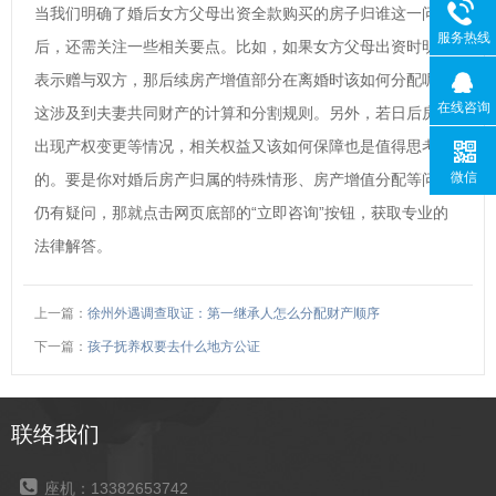
当我们明确了婚后女方父母出资全款购买的房子归谁这一问题
服务热线
后，还需关注一些相关要点。比如，如果女方父母出资时明确
表示赠与双方，那后续房产增值部分在离婚时该如何分配呢？
在线咨询
这涉及到夫妻共同财产的计算和分割规则。另外，若日后房产
出现产权变更等情况，相关权益又该如何保障也是值得思考
微信
的。要是你对婚后房产归属的特殊情形、房产增值分配等问题
仍有疑问，那就点击网页底部的“立即咨询”按钮，获取专业的
法律解答。
上一篇：
徐州外遇调查取证：第一继承人怎么分配财产顺序
下一篇：
孩子抚养权要去什么地方公证
联络我们
座机：13382653742