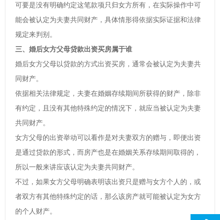
可要是没有明确约定这笔款项只归女方所有，在实际操作中可
能会被认定为夫妻共同财产，具体情形得依据实际证据和法律
规定来判别。
三、婚后女方父母贷款出资买房属于谁
婚后女方父母以贷款的方式出资买房，通常会被认定为夫妻共
同财产。
依据相关法律规定，夫妻在婚姻存续期间所获得的财产，除非
有约定，且没有其他特殊约定的情况下，就应当被认定为夫妻
共同财产。
女方父母的出资举动可以看作是对夫妻双方的赠与，即便出资
是通过贷款的形式，而房产也是在婚姻关系存续期间取得的，
所以一般来讲应该认定为夫妻共同财产。
不过，如果女方父母明确表明该出资只是赠与女方个人的，或
者双方有其他特殊约定的话，那么该房产就可能被认定为女方
的个人财产。