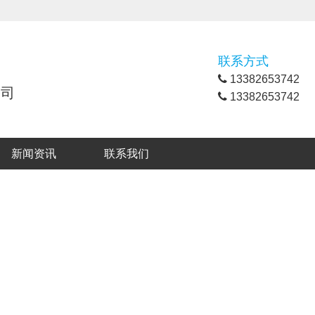
联系方式
13382653742
公司
13382653742
新闻资讯
联系我们