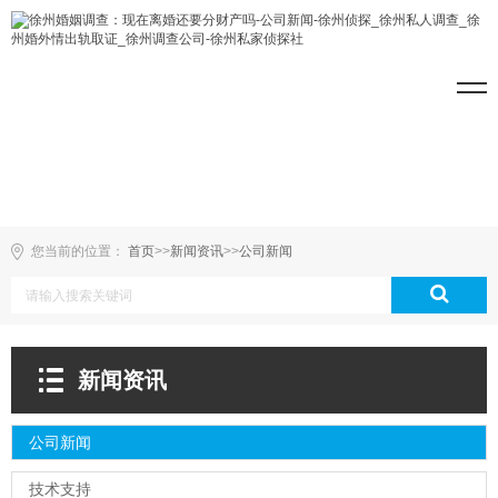
您当前的位置：
首页
>>
新闻资讯
>>
公司新闻
新闻资讯
公司新闻
技术支持