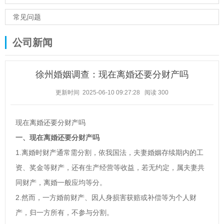
常见问题
公司新闻
徐州婚姻调查：现在离婚还要分财产吗
更新时间 2025-06-10 09:27:28
阅读
300
现在离婚还要分财产吗
一、现在离婚还要分财产吗
1.离婚时财产通常需分割，依我国法，夫妻婚姻存续期内的工
资、奖金等财产，还有生产经营等收益，若无约定，属夫妻共
同财产，离婚一般应均等分。
2.然而，一方婚前财产、因人身损害获赔或补偿等为个人财
产，归一方所有，不参与分割。